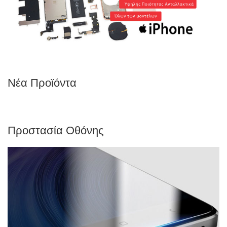
Νέα Προϊόντα
Προστασία Οθόνης