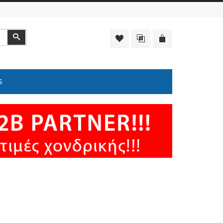
Αναζήτηση
S