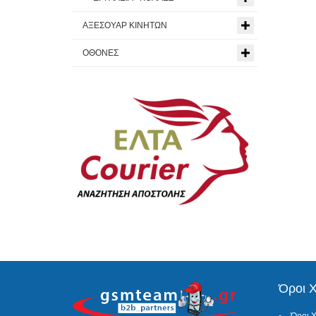
ΑΞΕΣΟΥΑΡ ΚΙΝΗΤΩΝ
ΟΘΟΝΕΣ
Όροι 
Όροι 