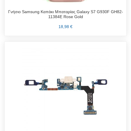
Γνήσιο Samsung Καπάκι Μπαταρίας Galaxy S7 G930F GH82-
11384E Rose Gold
18,98 €