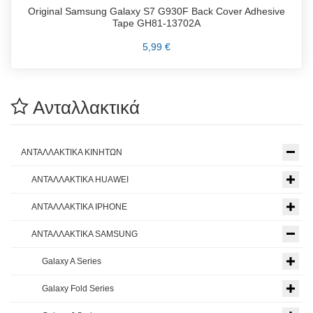
Original Samsung Galaxy S7 G930F Back Cover Adhesive
Tape GH81-13702A
5,99 €
Ανταλλακτικά
ΑΝΤΑΛΛΑΚΤΙΚΑ ΚΙΝΗΤΩΝ
ΑΝΤΑΛΛΑΚΤΙΚΑ HUAWEI
ΑΝΤΑΛΛΑΚΤΙΚΑ IPHONE
ΑΝΤΑΛΛΑΚΤΙΚΑ SAMSUNG
Galaxy A Series
Galaxy Fold Series