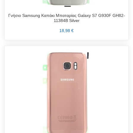
Γνήσιο Samsung Καπάκι Μπαταρίας Galaxy S7 G930F GH82-
11384B Silver
18,98 €