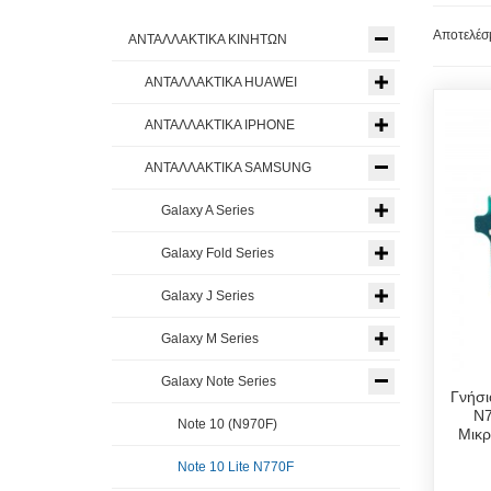
Αποτελέσμ
ΑΝΤΑΛΛΑΚΤΙΚΑ ΚΙΝΗΤΩΝ
ΑΝΤΑΛΛΑΚΤΙΚΑ HUAWEI
ΑΝΤΑΛΛΑΚΤΙΚΑ IPHONE
ΑΝΤΑΛΛΑΚΤΙΚΑ SAMSUNG
Galaxy A Series
Galaxy Fold Series
Galaxy J Series
Galaxy M Series
Galaxy Note Series
Γνήσι
N7
Note 10 (N970F)
Μικρ
Note 10 Lite N770F