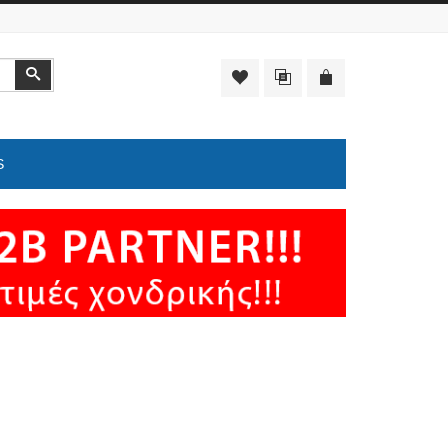
Αναζήτηση
S