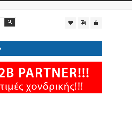
Αναζήτηση
S