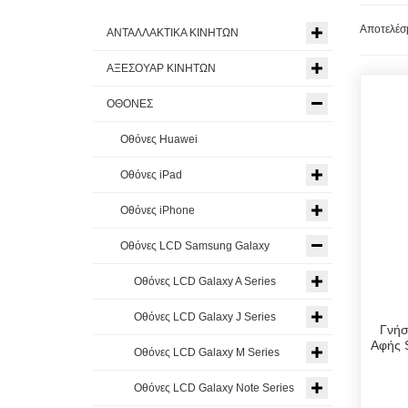
Αποτελέσμ
ΑΝΤΑΛΛΑΚΤΙΚΑ ΚΙΝΗΤΩΝ
ΑΞΕΣΟΥΑΡ ΚΙΝΗΤΩΝ
ΟΘΟΝΕΣ
Οθόνες Huawei
Οθόνες iPad
Οθόνες iPhone
Οθόνες LCD Samsung Galaxy
Οθόνες LCD Galaxy A Series
Οθόνες LCD Galaxy J Series
Γνήσ
Αφής 
Οθόνες LCD Galaxy M Series
Οθόνες LCD Galaxy Note Series