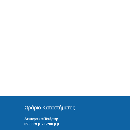
Ωράριο Καταστήματος
Δευτέρα και Τετάρτη:
09:00 π.μ. - 17:00 μ.μ.