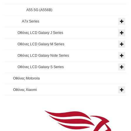
A55 5G (A556B)
A7x Series
Οθόνες LCD Galaxy J Series
Οθόνες LCD Galaxy M Series
Οθόνες LCD Galaxy Note Series
Οθόνες LCD Galaxy S Series
Οθόνες Motorola
Οθόνες Xiaomi