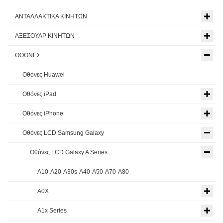
ΑΝΤΑΛΛΑΚΤΙΚΑ ΚΙΝΗΤΩΝ
ΑΞΕΣΟΥΑΡ ΚΙΝΗΤΩΝ
ΟΘΟΝΕΣ
Οθόνες Huawei
Οθόνες iPad
Οθόνες iPhone
Οθόνες LCD Samsung Galaxy
Οθόνες LCD Galaxy A Series
A10-A20-A30s-A40-A50-A70-A80
A0X
A1x Series