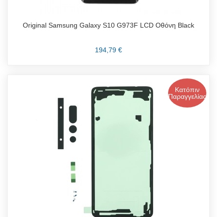
Original Samsung Galaxy S10 G973F LCD Οθόνη Black
194,79 €
Κατόπιν
Παραγγελίας