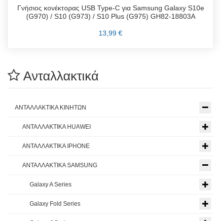
Γνήσιος κονέκτορας USB Type-C για Samsung Galaxy S10e
(G970) / S10 (G973) / S10 Plus (G975) GH82-18803A
13,99 €
Ανταλλακτικά
ΑΝΤΑΛΛΑΚΤΙΚΑ ΚΙΝΗΤΩΝ
ΑΝΤΑΛΛΑΚΤΙΚΑ HUAWEI
ΑΝΤΑΛΛΑΚΤΙΚΑ IPHONE
ΑΝΤΑΛΛΑΚΤΙΚΑ SAMSUNG
Galaxy A Series
Galaxy Fold Series