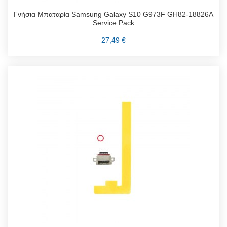
Γνήσια Μπαταρία Samsung Galaxy S10 G973F GH82-18826A
Service Pack
27,49 €