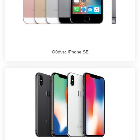
Οθόνες iPhone SE