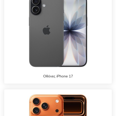
Οθόνες iPhone 17