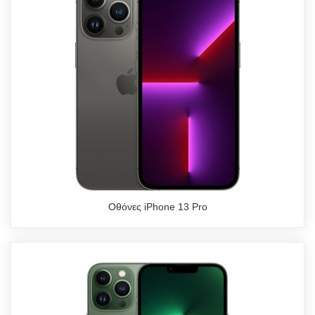
Οθόνες iPhone 13 Pro