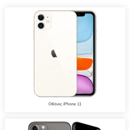
Οθόνες iPhone 11