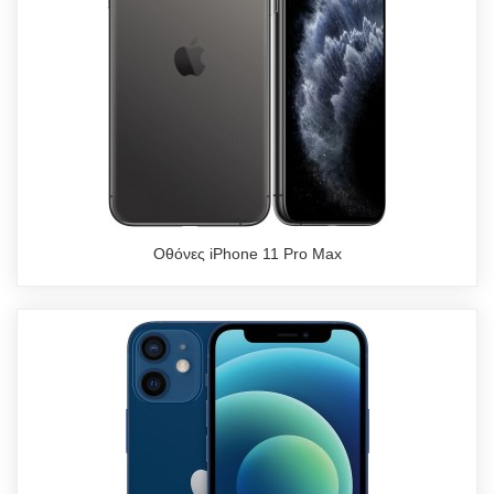
Οθόνες iPhone 11 Pro Max