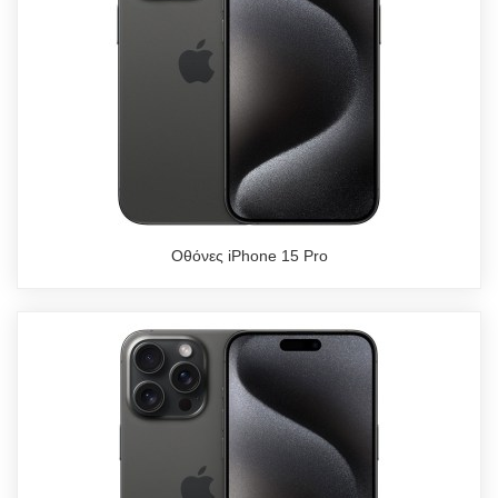
Οθόνες iPhone 15 Pro