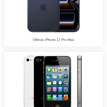
Οθόνες iPhone 17 Pro Max