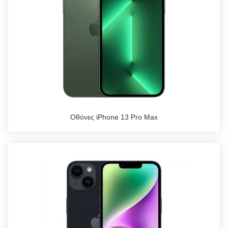
Οθόνες iPhone 13 Pro Max