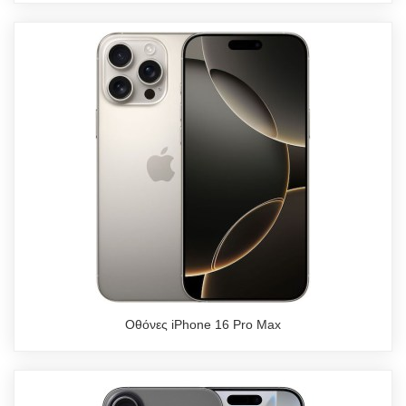
Οθόνες iPhone 16 Pro Max