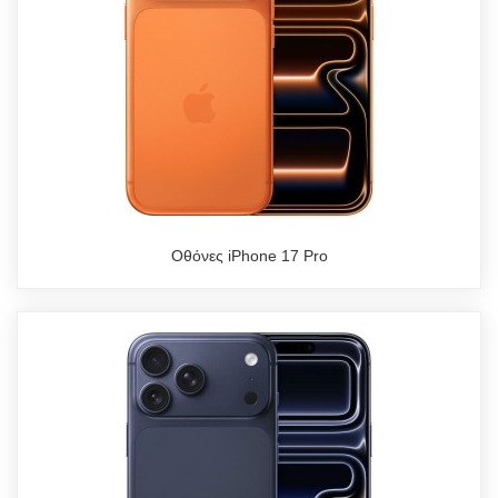
Οθόνες iPhone 17 Pro