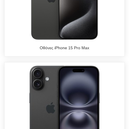
Οθόνες iPhone 15 Pro Max