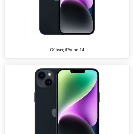
Οθόνες iPhone 14