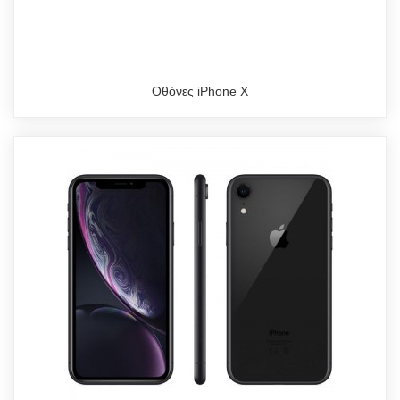
Οθόνες iPhone X