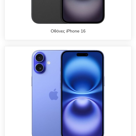
Οθόνες iPhone 16