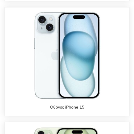
Οθόνες iPhone 15