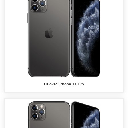
Οθόνες iPhone 11 Pro