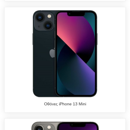
Οθόνες iPhone 13 Mini