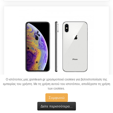
O ιστότοπος μας gsmteam.gr χρησιμοποιεί cookies για βελτιστοποίηση της
εμπειρίας του χρήστη. Με τη χρήση αυτού του ιστοτόπου, αποδέχεστε τη χρήση
των cookies.
Οθόνες iPhone XS Max
Συμφωνώ
Δείτε περισσότερα...