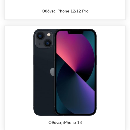
Οθόνες iPhone 12/12 Pro
Οθόνες iPhone 13