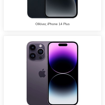
Οθόνες iPhone 14 Plus