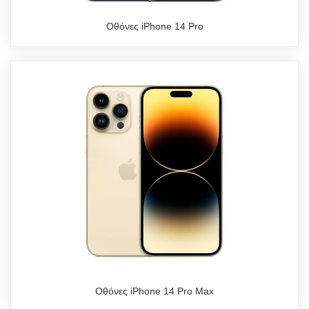
Οθόνες iPhone 14 Pro
Οθόνες iPhone 14 Pro Max