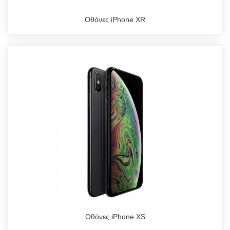
Οθόνες iPhone XR
Οθόνες iPhone XS