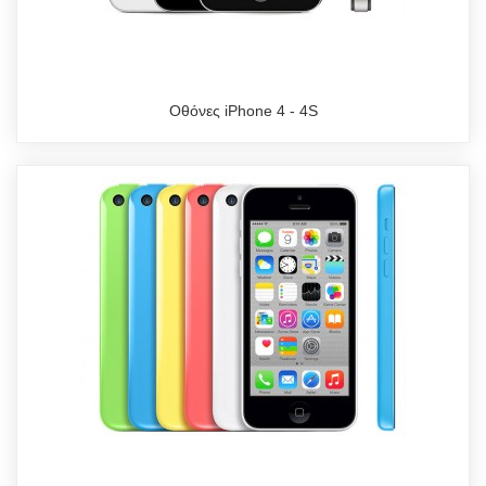
Οθόνες iPhone 4 - 4S