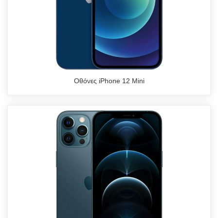
Οθόνες iPhone 12 Mini