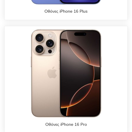
Οθόνες iPhone 16 Plus
Οθόνες iPhone 16 Pro