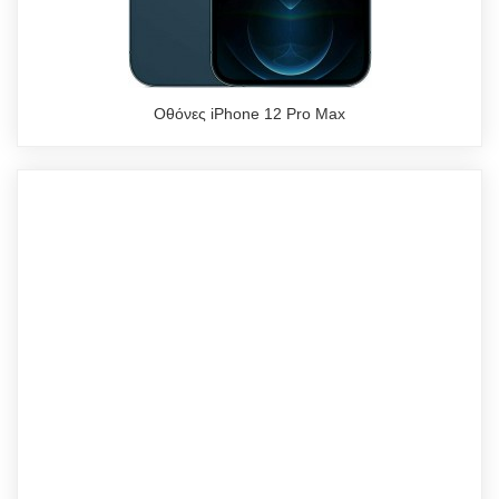
Οθόνες iPhone 12 Pro Max