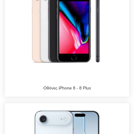
Οθόνες iPhone 8 - 8 Plus