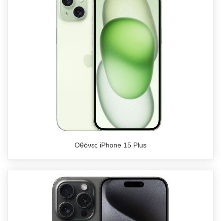
Οθόνες iPhone 15 Plus