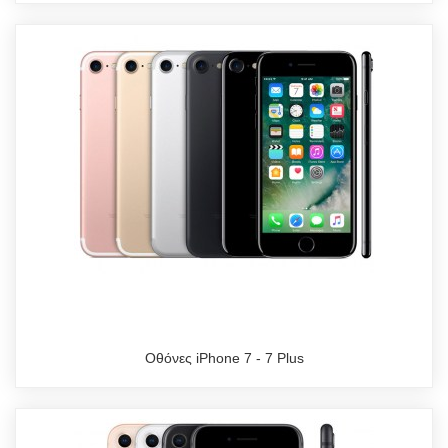
Οθόνες iPhone 7 - 7 Plus