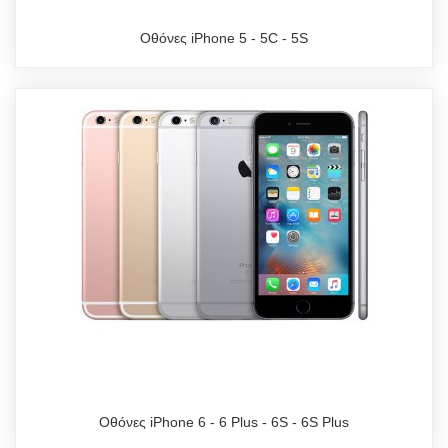
Οθόνες iPhone 5 - 5C - 5S
Οθόνες iPhone 6 - 6 Plus - 6S - 6S Plus