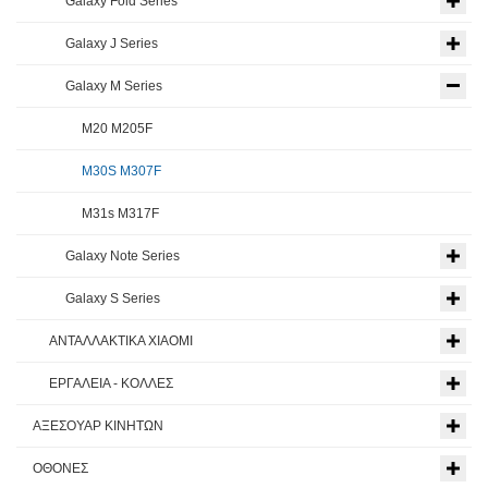
Galaxy Fold Series
Galaxy J Series
Galaxy M Series
M20 M205F
M30S M307F
M31s M317F
Galaxy Note Series
Galaxy S Series
ΑΝΤΑΛΛΑΚΤΙΚΑ XIAOMI
ΕΡΓΑΛΕΙΑ - ΚΟΛΛΕΣ
ΑΞΕΣΟΥΑΡ ΚΙΝΗΤΩΝ
ΟΘΟΝΕΣ