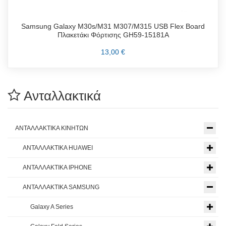
Samsung Galaxy M30s/M31 M307/M315 USB Flex Board
Πλακετάκι Φόρτισης GH59-15181A
13,00 €
Ανταλλακτικά
ΑΝΤΑΛΛΑΚΤΙΚΑ ΚΙΝΗΤΩΝ
ΑΝΤΑΛΛΑΚΤΙΚΑ HUAWEI
ΑΝΤΑΛΛΑΚΤΙΚΑ IPHONE
ΑΝΤΑΛΛΑΚΤΙΚΑ SAMSUNG
Galaxy A Series