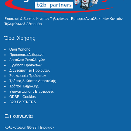
Επισκευή & Service Κινητών Τηλεφώνων - Εμπόριο Ανταλλακτικών Κινητών
Τηλεφώνων & Αξεσουάρ.
Όροι Χρήσης
Όροι Χρήσης
Προσωπικά Δεδομένα
Ασφάλεια Συναλλαγών
Εγγύηση Προϊόντων
Διαθεσιμότητα Προϊόντων
Συσκευασία Προϊόντων
Τρόπος & Κόστος Αποστολής
Τρόποι Πληρωμής
Υπαναχώρηση / Επιστροφές
GDBR - Cookies
B2B PARTNERS
Επικοινωνία
Κολοκοτρώνη 86-88, Πειραιάς -