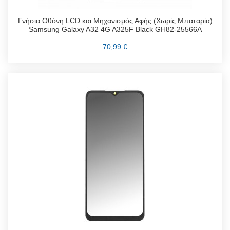
Γνήσια Οθόνη LCD και Μηχανισμός Αφής (Χωρίς Μπαταρία)
Samsung Galaxy A32 4G A325F Black GH82-25566A
70,99 €