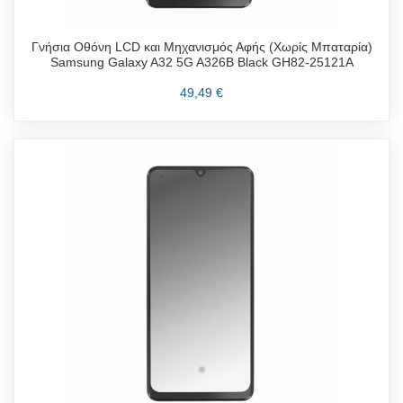
Γνήσια Οθόνη LCD και Μηχανισμός Αφής (Χωρίς Μπαταρία)
Samsung Galaxy A32 5G A326B Black GH82-25121A
49,49 €