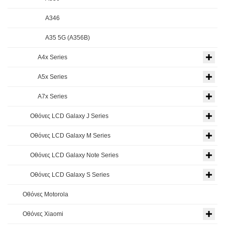
A346
A35 5G (A356B)
A4x Series
A5x Series
A7x Series
Οθόνες LCD Galaxy J Series
Οθόνες LCD Galaxy M Series
Οθόνες LCD Galaxy Note Series
Οθόνες LCD Galaxy S Series
Οθόνες Motorola
Οθόνες Xiaomi