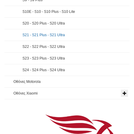
S10E - S10 - S10 Plus - S10 Lite
S20 - S20 Plus - S20 Ultra
S21 - S21 Plus - S21 Ultra
S22 - S22 Plus - S22 Ultra
S23 - S23 Plus - S23 Ultra
S24 - S24 Plus - S24 Ultra
Οθόνες Motorola
Οθόνες Xiaomi