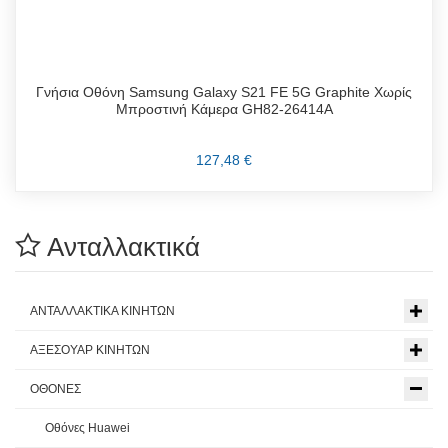
Γνήσια Οθόνη Samsung Galaxy S21 FE 5G Graphite Χωρίς
Μπροστινή Κάμερα GH82-26414A
127,48 €
Ανταλλακτικά
ΑΝΤΑΛΛΑΚΤΙΚΑ ΚΙΝΗΤΩΝ
ΑΞΕΣΟΥΑΡ ΚΙΝΗΤΩΝ
ΟΘΟΝΕΣ
Οθόνες Huawei