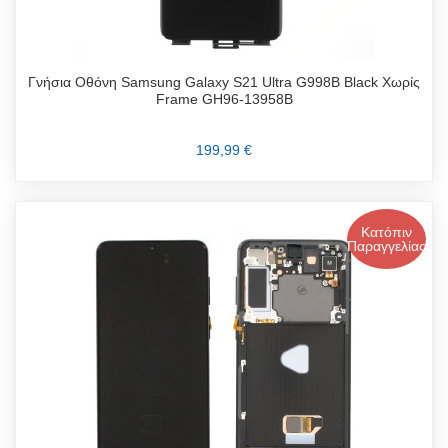
Γνήσια Οθόνη Samsung Galaxy S21 Ultra G998B Black Χωρίς
Frame GH96-13958B
199,99 €
Κατόπιν
Παραγγελίας