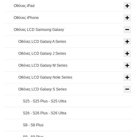
Οθόνες iPad
Οθόνες iPhone
Οθόνες LCD Samsung Galaxy
Οθόνες LCD Galaxy A Series
Οθόνες LCD Galaxy J Series
Οθόνες LCD Galaxy M Series
Οθόνες LCD Galaxy Note Series
Οθόνες LCD Galaxy S Series
S25 - S25 Plus - S25 Ultra
S26 - S26 Plus - S26 Ultra
S8 - S8 Plus
S9 - S9 Plus