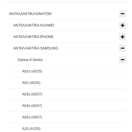
ΑΝΤΑΛΛΑΚΤΙΚΑ ΚΙΝΗΤΩΝ
ΑΝΤΑΛΛΑΚΤΙΚΑ HUAWEI
ΑΝΤΑΛΛΑΚΤΙΚΑ IPHONE
ΑΝΤΑΛΛΑΚΤΙΚΑ SAMSUNG
Galaxy A Series
A02s (A025)
A03 (A035)
A03s (A037)
A04s (A047)
A05s (A057)
A10 (A105)