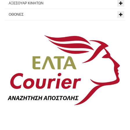
ΑΞΕΣΟΥΑΡ ΚΙΝΗΤΩΝ
ΟΘΟΝΕΣ