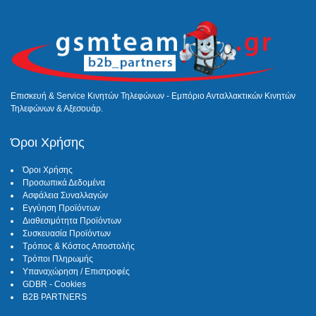
Επισκευή & Service Κινητών Τηλεφώνων - Εμπόριο Ανταλλακτικών Κινητών
Τηλεφώνων & Αξεσουάρ.
Όροι Χρήσης
Όροι Χρήσης
Προσωπικά Δεδομένα
Ασφάλεια Συναλλαγών
Εγγύηση Προϊόντων
Διαθεσιμότητα Προϊόντων
Συσκευασία Προϊόντων
Τρόπος & Κόστος Αποστολής
Τρόποι Πληρωμής
Υπαναχώρηση / Επιστροφές
GDBR - Cookies
B2B PARTNERS