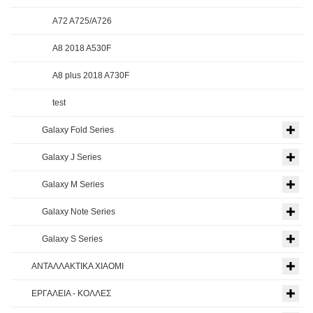
A72 A725/A726
A8 2018 A530F
A8 plus 2018 A730F
test
Galaxy Fold Series
Galaxy J Series
Galaxy M Series
Galaxy Note Series
Galaxy S Series
ΑΝΤΑΛΛΑΚΤΙΚΑ XIAOMI
ΕΡΓΑΛΕΙΑ - ΚΟΛΛΕΣ